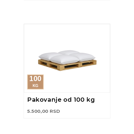
100
KG
Pakovanje od 100 kg
5.500,00 RSD