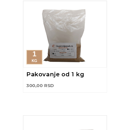
1
KG
Pakovanje od 1 kg
300,00 RSD