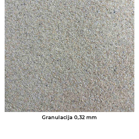
Granulacija 0,32 mm