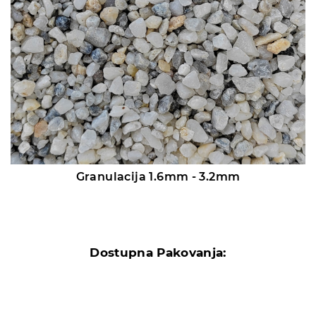
Granulacija 1.6mm - 3.2mm
Dostupna Pakovanja: