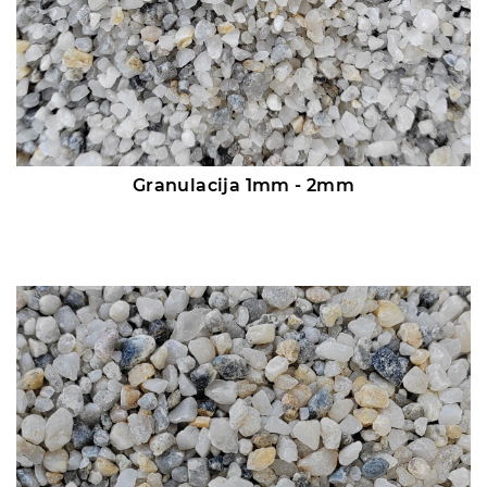
Granulacija 1mm - 2mm