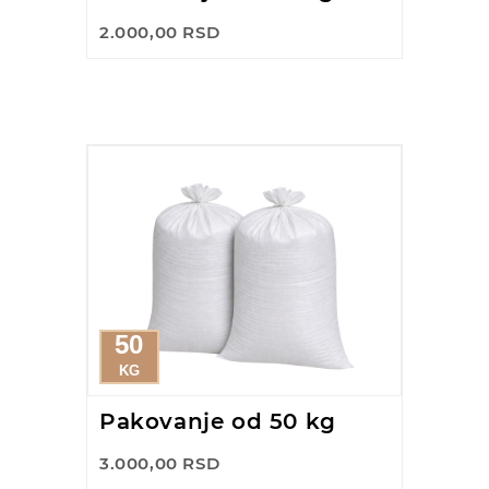
2.000,00 RSD
50
KG
Pakovanje od 50 kg
3.000,00 RSD