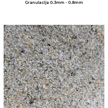
Granulacija 0.3mm - 0.8mm