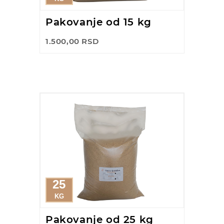
Pakovanje od 15 kg
1.500,00 RSD
25
KG
Pakovanje od 25 kg