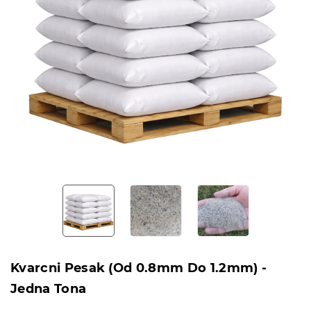
Kvarcni Pesak (od 0.8mm Do 1.2mm) -
Jedna Tona