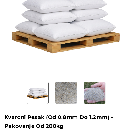
Kvarcni Pesak (od 0.8mm Do 1.2mm) -
Pakovanje Od 200kg